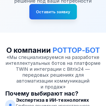
Телефон*
+7
Компания
Сообщение
Даю согласие на обработку персональных
данных согласно
политике
конфиденциальности
Отправить заявку