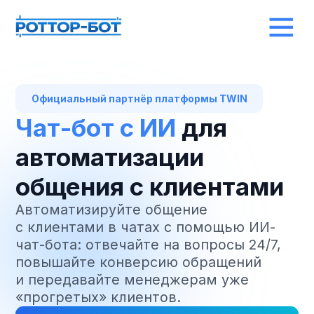
Официальный партнёр платформы TWIN
Чат-бот с ИИ
для
автоматизации
общения с клиентами
Автоматизируйте общение
с клиентами в чатах с помощью ИИ-
чат-бота: отвечайте на вопросы 24/7,
повышайте конверсию обращений
и передавайте менеджерам уже
«прогретых» клиентов.
Рассчитать стоимость
Получить консультацию