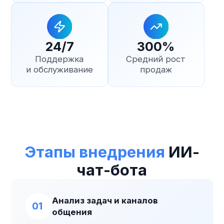
© 2026 РОТТОР. Все права защищены.
Политика конфиденциальности
TWIN
Официальный партнёр